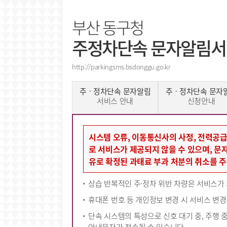
부산 동구청
주정차단속 문자알림
http://parkingsms.bsdonggu.go.kr
주ㆍ정차단속 문자알림
주ㆍ정차단속 문자
서비스 안내
신청안내
시스템 오류, 이동통신사의 사정, 전력공급
로 서비스가 제공되지 않을 수 있으며, 문
유로 확정된 과태료 부과 처분의 취소를 주
상습 반복적인 주·정차 위반 차량은 서비스가 
휴대폰 번호 등 개인정보 변경 시 서비스 변
단속 시스템의 특성으로 신호 대기 중, 주행 