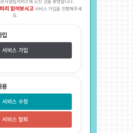
 문자알림서비스에 오신 것을 환영합니다.
 미리 읽어보시고
서비스 가입을 진행해주세
요.
가입
서비스 가입
자용
서비스 수정
서비스 탈퇴